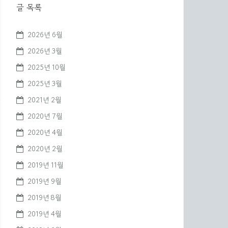
글 목록
2026년 6월
2026년 3월
2025년 10월
2025년 3월
2021년 2월
2020년 7월
2020년 4월
2020년 2월
2019년 11월
2019년 9월
2019년 8월
2019년 4월