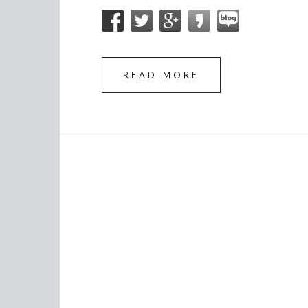
READ MORE