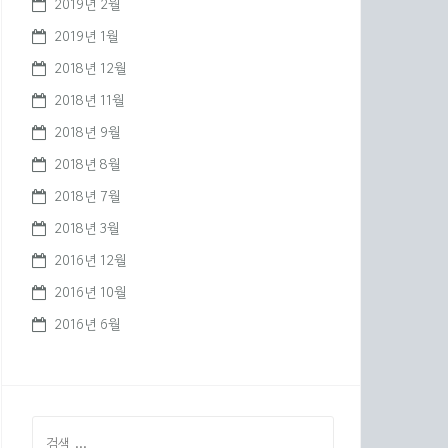
2019년 2월
2019년 1월
2018년 12월
2018년 11월
2018년 9월
2018년 8월
2018년 7월
2018년 3월
2016년 12월
2016년 10월
2016년 6월
검