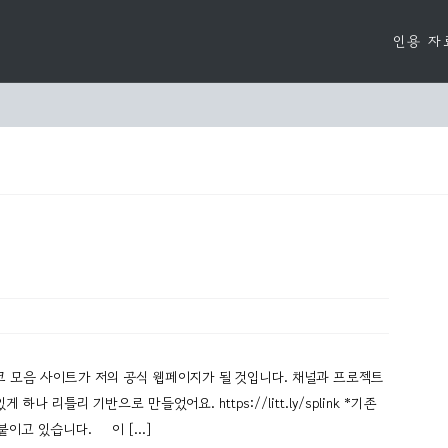
인용 자
크 모음 사이트가 저의 공식 웹페이지가 될 것입니다. 채널과 프로젝트
 리틀리 기반으로 만들었어요. https://litt.ly/splink *기존
링크에 붙이고 있습니다. 이 […]