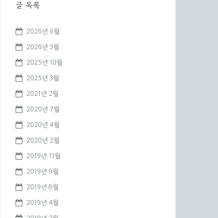
글 목록
2026년 6월
2026년 3월
2025년 10월
2025년 3월
2021년 2월
2020년 7월
2020년 4월
2020년 2월
2019년 11월
2019년 9월
2019년 8월
2019년 4월