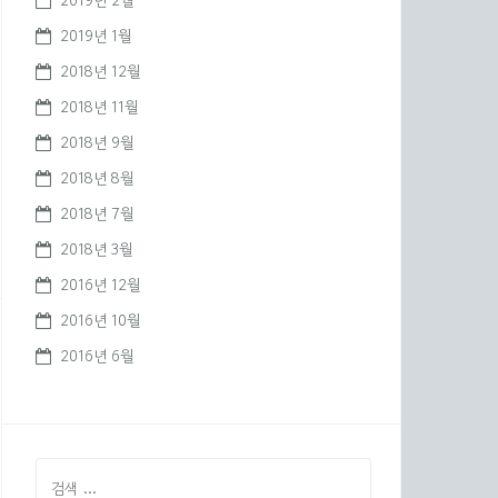
2019년 2월
2019년 1월
2018년 12월
2018년 11월
2018년 9월
2018년 8월
2018년 7월
2018년 3월
2016년 12월
2016년 10월
2016년 6월
검