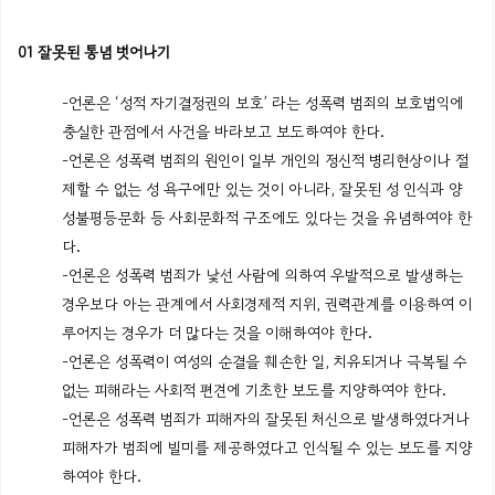
01 잘못된 통념 벗어나기
-언론은 ‘성적 자기결정권의 보호’ 라는 성폭력 범죄의 보호법익에
충실한 관점에서 사건을 바라보고 보도하여야 한다.
-언론은 성폭력 범죄의 원인이 일부 개인의 정신적 병리현상이나 절
제할 수 없는 성 욕구에만 있는 것이 아니라, 잘못된 성 인식과 양
성불평등문화 등 사회문화적 구조에도 있다는 것을 유념하여야 한
다.
-언론은 성폭력 범죄가 낯선 사람에 의하여 우발적으로 발생하는
경우보다 아는 관계에서 사회경제적 지위, 권력관계를 이용하여 이
루어지는 경우가 더 많다는 것을 이해하여야 한다.
-언론은 성폭력이 여성의 순결을 훼손한 일, 치유되거나 극복될 수
없는 피해라는 사회적 편견에 기초한 보도를 지양하여야 한다.
-언론은 성폭력 범죄가 피해자의 잘못된 처신으로 발생하였다거나
피해자가 범죄에 빌미를 제공하였다고 인식될 수 있는 보도를 지양
하여야 한다.