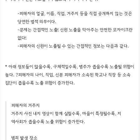
-피해자의 얼굴, 이름, 직업, 거주지 등을 직접 공개하지 않는 것은
당연한 법적 의무이다.
-문제는 간접적인 노출! 신원 노출을 막아주는 안전한 모자이크란
없다!
-피해자의 신원이 노출될 수 있는 간접적인 정보는 다음과 같다.
* 아래 정보들이 많을수록, 구체적일수록, 범주가 좁을수록 노출될 위험이
높다. ?피해자의 나이, 직업, 신분 피해자가 소속된 학교나 직장 등 소속
집단이 좁을수록 노출 위험이 증가한다.
피해자의 거주지
거주지 사진 내지 영상이 함께 실릴수록, 마을이 특정될수록, 지
역사회가 좁을수록 노출 위험이 증가한다.
범죄 발생 장소