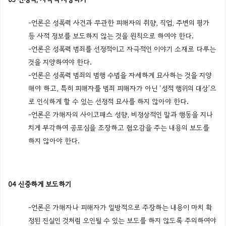
-언론은 성폭력 사건과 무관한 피해자의 취향, 직업, 주변의 평가
등 사적 정보를 보도하지 않는 것을 원칙으로 하여야 한다.
-언론은 성폭력 범죄를 선정적이고 자극적인 이야기 소재로 다루는
것을 지양하여야 한다.
-언론은 성폭력 범죄의 범행 수법을 자세하게 묘사하는 것을 지양
해야 하고, 특히 피해자를 범죄 피해자가 아닌 ‘성적 행위의 대상’으
로 인식하게 할 수 있는 선정적 묘사를 하지 않아야 한다.
-언론은 가해자의 사이코패스 성향, 비정상적인 말과 행동을 지나
치게 부각하여 공포심을 조장하고 혐오감을 주는 내용의 보도를
하지 않아야 한다.
04 신중하게 보도하기
-언론은 가해자나 피해자가 일방적으로 주장하는 내용이 마치 확
정된 진실인 것처럼 오인될 수 있는 보도를 하지 않도록 주의하여야