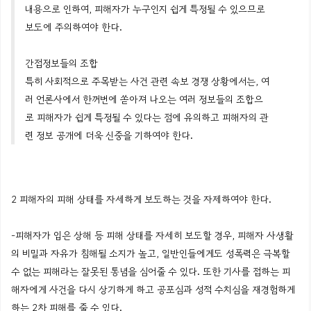
내용으로 인하여, 피해자가 누구인지 쉽게 특정될 수 있으므로
보도에 주의하여야 한다.
간접정보들의 조합
특히 사회적으로 주목받는 사건 관련 속보 경쟁 상황에서는, 여
러 언론사에서 한꺼번에 쏟아져 나오는 여러 정보들의 조합으
로 피해자가 쉽게 특정될 수 있다는 점에 유의하고 피해자의 관
련 정보 공개에 더욱 신중을 기하여야 한다.
2 피해자의 피해 상태를 자세하게 보도하는 것을 자제하여야 한다.
-피해자가 입은 상해 등 피해 상태를 자세히 보도할 경우, 피해자 사생활
의 비밀과 자유가 침해될 소지가 높고, 일반인들에게도 성폭력은 극복할
수 없는 피해라는 잘못된 통념을 심어줄 수 있다. 또한 기사를 접하는 피
해자에게 사건을 다시 상기하게 하고 공포심과 성적 수치심을 재경험하게
하는 2차 피해를 줄 수 있다.