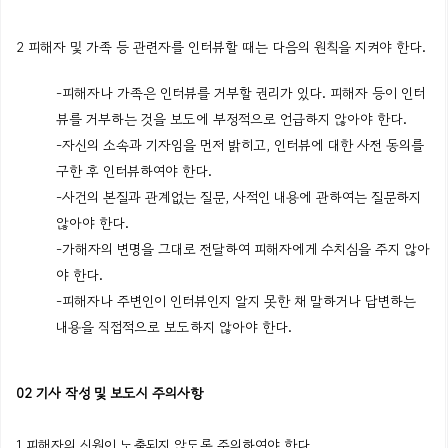
2 피해자 및 가족 등 관련자를 인터뷰할 때는 다음의 원칙을 지켜야 한다.
-피해자나 가족은 인터뷰를 거부할 권리가 있다. 피해자 등이 인터
뷰를 거부하는 것을 보도에 부정적으로 언급하지 않아야 한다.
-자신의 소속과 기자임을 먼저 밝히고, 인터뷰에 대한 사전 동의를
구한 후 인터뷰하여야 한다.
-사건의 본질과 관계없는 질문, 사적인 내용에 관하여는 질문하지
않아야 한다.
-가해자의 변명을 그대로 전달하여 피해자에게 수치심을 주지 않아
야 한다.
-피해자나 주변인이 인터뷰인지 알지 못한 채 말하거나 답변하는
내용을 직접적으로 보도하지 않아야 한다.
02 기사 작성 및 보도시 주의사항
1 피해자의 신원이 노출되지 않도록 주의하여야 한다.