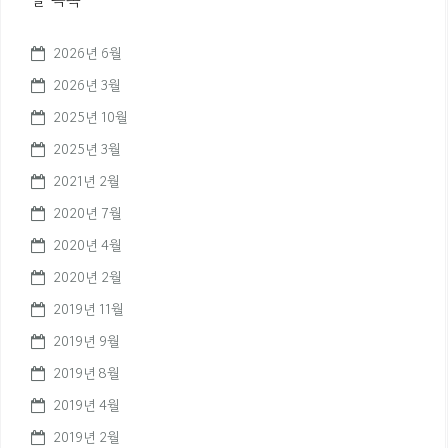
2026년 6월
2026년 3월
2025년 10월
2025년 3월
2021년 2월
2020년 7월
2020년 4월
2020년 2월
2019년 11월
2019년 9월
2019년 8월
2019년 4월
2019년 2월