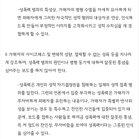
-성폭력 범죄의 특성상, 가해자의 범행 수법을 자세히 묘사하게 되
면 피해자에게 그러한 자극적인 성적 행위의 대상자로 연상, 인식하
도록 만들어 부정적인 이미지를 고착화시키고 성적 수치심을 재 경
험하게 할 수 있다.
6 가해자의 사이코패스 및 변태적 성향, 절제할 수 없는 성욕 등을 지나치
게 강조하여, 성폭력 범죄의 원인이나 범행 동기에 대하여 잘못된 통념을
심어주는 보도를 하지 않아야 한다.
-성폭력은 개인의 성적 자기결정권을 침해하는 일체의 성적 접촉 행
위를 말한다. 그런데 언론에서 집중 부각하는 성폭력은 가해자가
무자비하게 피해자를 유린하는 내용이나, 가해자가 특별히 반사회
성을 보이는 경우 등 특수하고 잔인한 사건들에 집중되어 있기 때
문에, 보도를 접하는 사람들로 하여금 성폭력에 대한 잘못된 통념,
즉 저 정도의 잔인성, 무자비함을 보여야 성폭력이라는 그릇된 인식
을 심어줄 수 있다.