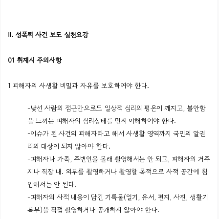
Ⅱ. 성폭력 사건 보도 실천요강
01 취재시 주의사항
1 피해자의 사생활 비밀과 자유를 보호하여야 한다.
-낯선 사람의 접근만으로도 일상적 심리의 평온이 깨지고, 불안함
을 느끼는 피해자의 심리상태를 먼저 이해하여야 한다.
-이슈가 된 사건의 피해자라고 해서 사생활 영역까지 국민의 알권
리의 대상이 되지 않아야 한다.
-피해자나 가족, 주변인을 몰래 촬영해서는 안 되고, 피해자의 거주
지나 직장 내. 외부를 촬영하거나 촬영할 목적으로 사적 공간에 침
입해서는 안 된다.
-피해자의 사적 내용이 담긴 기록물(일기, 유서, 편지, 사진, 생활기
록부)을 직접 촬영하거나 공개하지 않아야 한다.