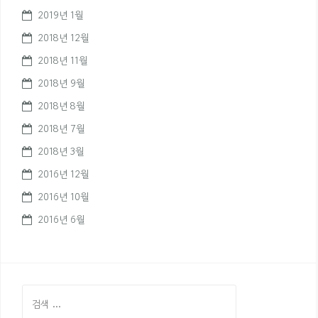
2019년 1월
2018년 12월
2018년 11월
2018년 9월
2018년 8월
2018년 7월
2018년 3월
2016년 12월
2016년 10월
2016년 6월
검
색