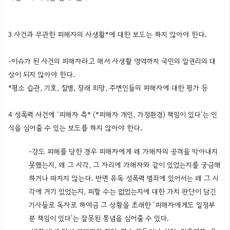
3 사건과 무관한 피해자의 사생활*에 대한 보도는 하지 않아야 한다.
-이슈가 된 사건의 피해자라고 해서 사생활 영역까지 국민의 알권리의 대
상이 되지 않아야 한다.
*평소 습관, 기호, 질병, 장래 희망, 주변인들의 피해자에 대한 평가 등
4 성폭력 사건에 ‘피해자 측* (*피해자 개인, 가정환경) 책임이 있다’는 인
식을 심어줄 수 있는 보도를 하지 않아야 한다.
-강도 피해를 당한 경우 피해자에게 왜 가해자의 공격을 막아내지
못했는지, 왜 그 시각, 그 자리에 가해자와 같이 있었는지를 궁금해
하거나 따지지 않는다. 반면 유독 성폭력 범죄에 있어서는 왜 그 시
각에 거기 있었는지, 피할 수는 없었는지에 대한 가치 판단이 담긴
기사들로 독자로 하여금 그 상황을 초래한 ‘피해자에게도 일정부
분 책임이 있다’는 잘못된 통념을 심어줄 수 있다.