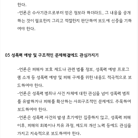
한다.
-언론은 수사기관으로부터 얻은 정보라 하더라도, 그 내용을 공개
하는 것이 필요한지 그리고 적절한지 판단하여 보도에 신중을 기하
여야 한다.
05 성폭력 예방 및 구조적인 문제해결에도 관심가지기
-언론은 피해자 보호 제도나 관련 법률 정보, 성폭력 예방 프로그
램 소개 등 성폭력 예방 및 피해 구제를 위한 내용도 적극적으로 보
도하여야 한다.
-언론은 성폭력 범죄나 사건 자체에 대한 관심을 넘어 성폭력 범죄
를 유발하거나 피해를 확산하는 사회구조적인 문제에도 주목하여
보도하여야 한다.
-언론은 성폭력 사건의 발생 초기에만 집중하지 않고, 성폭력 피해
이후, 피해의 회복이나 치유 과정, 제도의 개선 노력 등에도 관심을
가지고 지속적으로 보도하여야 한다.