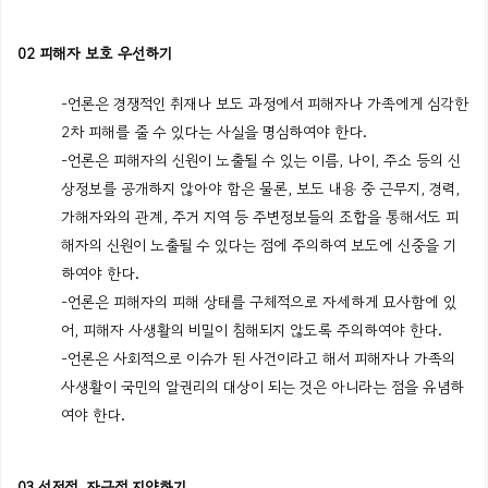
02 피해자 보호 우선하기
-언론은 경쟁적인 취재나 보도 과정에서 피해자나 가족에게 심각한
2차 피해를 줄 수 있다는 사실을 명심하여야 한다.
-언론은 피해자의 신원이 노출될 수 있는 이름, 나이, 주소 등의 신
상정보를 공개하지 않아야 함은 물론, 보도 내용 중 근무지, 경력,
가해자와의 관계, 주거 지역 등 주변정보들의 조합을 통해서도 피
해자의 신원이 노출될 수 있다는 점에 주의하여 보도에 신중을 기
하여야 한다.
-언론은 피해자의 피해 상태를 구체적으로 자세하게 묘사함에 있
어, 피해자 사생활의 비밀이 침해되지 않도록 주의하여야 한다.
-언론은 사회적으로 이슈가 된 사건이라고 해서 피해자나 가족의
사생활이 국민의 알권리의 대상이 되는 것은 아니라는 점을 유념하
여야 한다.
03 선정적, 자극적 지양하기