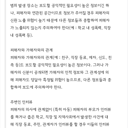
범죄 발생 장소는 보도할 공익적인 필요성이 높은 정보이긴 하
나, 피해자와 연관된 공간이므로 정보가 주어질 경우 피해자의
신원 노출 위험이 높기 때문에 다른 정보들과 종합하여 피해자
가 노출되지 않는지 주의하여야 한다(예 : 학교 내 성폭력, 직장
내 성폭력 등).
피해자와 가해자와의 관계
피해자와 가해자와의 관계(예 : 친구, 직장 동료, 제자, 신도, 친
족 등)도 보도할 공익적인 필요성이 높은 정보이다. 그러나 가
해자의 신분이 공개되면 가해자의 인적 정보와 그 관계성에 의
해 피해자도 덩달아 특정될 위험이 높으므로, 다른 정보들과 종
합하여 보도에 주의하여야 한다.
주변인 인터뷰
피해자의 의사에 관계없이 (특히 아동) 피해자의 부모가 인터뷰
를 하거나 좁은 학교, 직장 및 지역사회에서 발생한 사건에 대
해 직장 동료, 주민, 관계자가 인터뷰를 할 경우 이들의 인터뷰