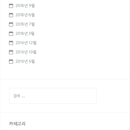
2018년 9월
2018년 8월
2018년 7월
2018년 3월
2016년 12월
2016년 10월
2016년 6월
검
색
:
카테고리