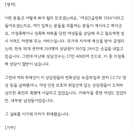
[앵커]
이런 분들은 어떻게 봐야 될지 모르겠는데요. ‘여성긴급전화 1366’이라고
들어보셨는지요. 여기 일하는 분들을 괴롭히는 분들이 계시다고 하더군
요. 가정폭력이나 성폭력 피해를 당한 여성들을 상담해 주고 필요하면 임
시 거처도 마련해 주는 서비스입니다. 국가와 지자체 예산을 받아 운영되
는데, 전국 18개 센터에 269명의 상담원이 365일 24시간 손길을 내밀고
있습니다. 그런데 지난해 상담건수는 27만 4000여 건으로, 이 중 가정폭
력 상담이 절반이 넘습니다.
그런데 저희 취재진이 이 상담원들의 전화상담 녹음파일과 센터 CCTV 영
상 등을 살펴봤더니, 여성 인권 보호의 최일선에 있는 상담원들이 오히려
심각한 폭언과 폭행에 시달리고 있었습니다. 가해자들 중엔 여성도 있었지
만, 대부분 남성들이었습니다.
그 실태를 이가혁 기자가 취재했습니다.
[기자]