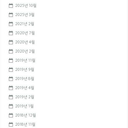
2025년 10월
2025년 3월
2021년 2월
2020년 7월
2020년 4월
2020년 2월
2019년 11월
2019년 9월
2019년 8월
2019년 4월
2019년 2월
2019년 1월
2018년 12월
2018년 11월