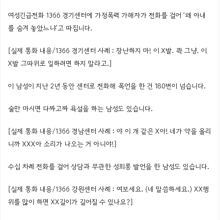
여성긴급전화 1366 경기센터에 가정폭력 가해자가 전화를 걸어 ‘왜 아내
를 숨겨 놓았느냐’고 따집니다.
[실제 통화 내용/1366 경기센터 사례 : 장난하지 마! 이 X발. 콱 그냥. 이
X발 그따위로 일하려면 하지 말라고.]
이 남성이 지난 2년 동안 센터로 전화해 폭언을 한 건 180번이 넘습니다.
술만 마시면 다짜고짜 욕설을 하는 남성도 있습니다.
[실제 통화 내용/1366 경남센터 사례 : 야 이 개 같은 X아! 네가 약을 올리
니까 XXX아 소리가 나오는 거 아니야!]
수십 차례 전화를 걸어 상담과 무관한 성희롱 발언을 한 남성도 있습니다.
[실제 통화 내용/1366 강원센터 사례 : 여보세요. (네 말씀하세요.) XX행
위를 많이 하면 XX길이가 길어질 수 있나요?]