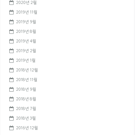
2020년 2월
2019년 11월
2019년 9월
2019년 8월
2019년 4월
2019년 2월
2019년 1월
2018년 12월
2018년 11월
2018년 9월
2018년 8월
2018년 7월
2018년 3월
2016년 12월