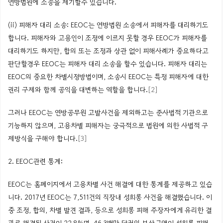
연방법원에 소송을 제기할수 있습니다.
(ii) 피해자 대리 소송: EEOC는 연방법원 소송에서 피해자를 대리하기도
합니다. 피해자와 고용인이 조정에 이르지 못할 경우 EEOC가 피해자를
대리하기도 하지만, 합의 또는 조정과 상관 없이 피해사례가 중요하다고
판단할경우 EEOC는 피해자 대리 소송을 할수 있습니다. 피해자 대리는
EEOC의 중요한 차별시정방법이며, 소송시 EEOC는 특정 피해자에 대한
권리 구제와 함께 공익을 대변하는 역할을 합니다.
[2]
그러나 EEOC는 연방공무원 고발사건을 제외하고는 준사법적 기관으로
기능하지 않으며, 고용차별 피해자는 궁극적으로 법원에 의한 사법적 구
제방식을 구해야 합니다.
[3]
2. EEOC관련 통계:
EEOC는 홈페이지에서 고용차별 사건 해결에 대한 통계를 제공하고 있습
니다. 2017년 EEOC는 7,511건의 직장내 성희롱 사건을 해결했습니다. 이
중 조정, 합의, 차별 발견 결과, 등으로 성희롱 피해 주장자에게 유리한 결