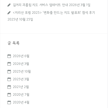
길거리 괴롭힘 지도 서비스 업데이트 안내
2026년 3월 1일
<지리산 포럼 2025> ‘변화를 만드는 지도 발표회’ 참석 후기
2025년 10월 25일
글 목록
2026년 6월
2026년 3월
2025년 10월
2025년 3월
2021년 2월
2020년 7월
2020년 4월