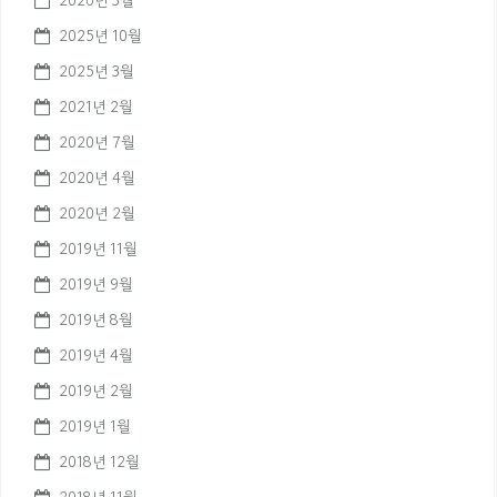
2026년 3월
2025년 10월
2025년 3월
2021년 2월
2020년 7월
2020년 4월
2020년 2월
2019년 11월
2019년 9월
2019년 8월
2019년 4월
2019년 2월
2019년 1월
2018년 12월