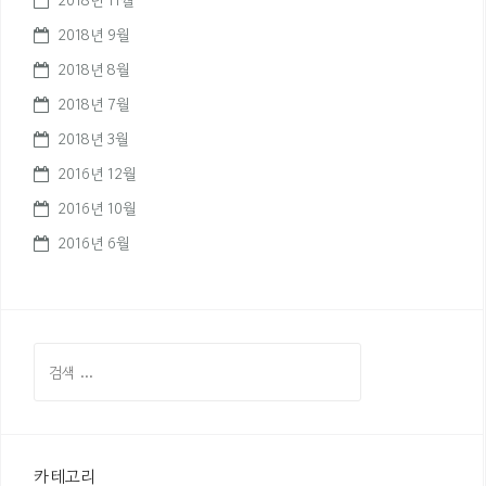
2018년 11월
2018년 9월
2018년 8월
2018년 7월
2018년 3월
2016년 12월
2016년 10월
2016년 6월
검
색
:
카테고리