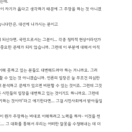
는데.
그것이 자기가 옳다고 생각하기 때문에 그 주장을 하는 것 아니겠
습니다만은. 대선에 나가시는 분이고
선이 되신다면. 국민으로서는 그분이… 각종 정치적 현상이라던가
 중요한 문제가 되지 않습니까. 그런데 이 부분에 대해서 아직
 이해 못하고 있는 분들도 대변해드려야 하는 거니까요. 그러
할 수 있는 것 아니겠습니까. 언론의 입장은 늘 무조건 의심한
서 분석하고 문제가 있으면 비판할 수 있는 것이죠. 그런데 그것
른 시민들의 입장을 대변하고 있는 것이기도 하니까요. 그런데
얘기하는 것이야”라고 얘기한다면… 그걸 시민사회에서 받아들일
람이 뭔가 주장하는 바대로 이해하려고 노력을 하자- 이것을 전
있고… 그 대화를 통해서 우리는 어떠한 잘못을 수정해내는 데 더