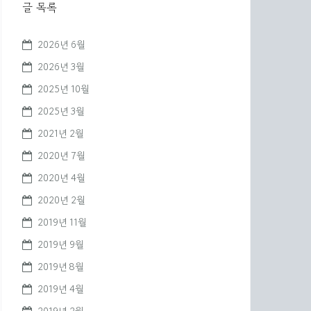
글 목록
2026년 6월
2026년 3월
2025년 10월
2025년 3월
2021년 2월
2020년 7월
2020년 4월
2020년 2월
2019년 11월
2019년 9월
2019년 8월
2019년 4월