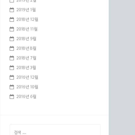
2019년 2월
2019년 1월
2018년 12월
2018년 11월
2018년 9월
2018년 8월
2018년 7월
2018년 3월
2016년 12월
2016년 10월
2016년 6월
검